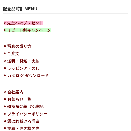
記念品時計MENU
◉ 先生へのプレゼント
◉ リピート割キャンペーン
◉ 写真の撮り方
◉ ご注文
◉ 送料・発送・支払
◉ ラッピング・のし
◉ カタログ ダウンロード
◉ 会社案内
◉ お知らせ一覧
◉ 特商法に基づく表記
◉ プライバシーポリシー
◉ 選ばれ続ける理由
◉ 実績・お客様の声