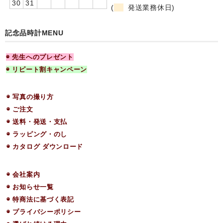
30
31
(
発送業務休日)
記念品時計MENU
◉ 先生へのプレゼント
◉ リピート割キャンペーン
◉ 写真の撮り方
◉ ご注文
◉ 送料・発送・支払
◉ ラッピング・のし
◉ カタログ ダウンロード
◉ 会社案内
◉ お知らせ一覧
◉ 特商法に基づく表記
◉ プライバシーポリシー