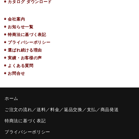
◉ カタログ ダウンロード
◉ 会社案内
◉ お知らせ一覧
◉ 特商法に基づく表記
◉ プライバシーポリシー
◉ 選ばれ続ける理由
◉ 実績・お客様の声
◉ よくある質問
◉ お問合せ
ホーム
ご注文の流れ／送料／料金／返品交換／支払／商品発送
特商法に基づく表記
プライバシーポリシー