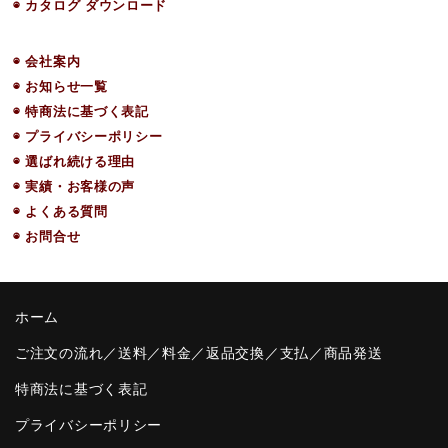
◉ カタログ ダウンロード
◉ 会社案内
◉ お知らせ一覧
◉ 特商法に基づく表記
◉ プライバシーポリシー
◉ 選ばれ続ける理由
◉ 実績・お客様の声
◉ よくある質問
◉ お問合せ
ホーム
ご注文の流れ／送料／料金／返品交換／支払／商品発送
特商法に基づく表記
プライバシーポリシー