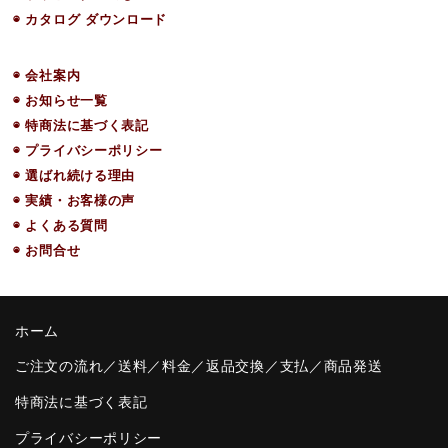
◉ カタログ ダウンロード
◉ 会社案内
◉ お知らせ一覧
◉ 特商法に基づく表記
◉ プライバシーポリシー
◉ 選ばれ続ける理由
◉ 実績・お客様の声
◉ よくある質問
◉ お問合せ
ホーム
ご注文の流れ／送料／料金／返品交換／支払／商品発送
特商法に基づく表記
プライバシーポリシー