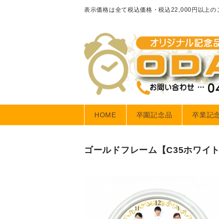
表示価格は全て税込価格・税込22,000円以上
HOME
卒園記念品
卒業記
ゴールドフレーム【C35ホワイ