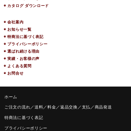
◉ カタログ ダウンロード
◉ 会社案内
◉ お知らせ一覧
◉ 特商法に基づく表記
◉ プライバシーポリシー
◉ 選ばれ続ける理由
◉ 実績・お客様の声
◉ よくある質問
◉ お問合せ
ホーム
ご注文の流れ／送料／料金／返品交換／支払／商品発送
特商法に基づく表記
プライバシーポリシー