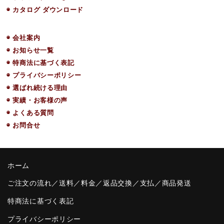
◉ カタログ ダウンロード
◉ 会社案内
◉ お知らせ一覧
◉ 特商法に基づく表記
◉ プライバシーポリシー
◉ 選ばれ続ける理由
◉ 実績・お客様の声
◉ よくある質問
◉ お問合せ
ホーム
ご注文の流れ／送料／料金／返品交換／支払／商品発送
特商法に基づく表記
プライバシーポリシー