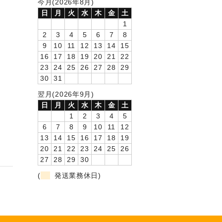
今月(2026年8月)
日
月
火
水
木
金
土
1
2
3
4
5
6
7
8
9
10
11
12
13
14
15
16
17
18
19
20
21
22
23
24
25
26
27
28
29
30
31
翌月(2026年9月)
日
月
火
水
木
金
土
1
2
3
4
5
6
7
8
9
10
11
12
13
14
15
16
17
18
19
20
21
22
23
24
25
26
27
28
29
30
(
発送業務休日)