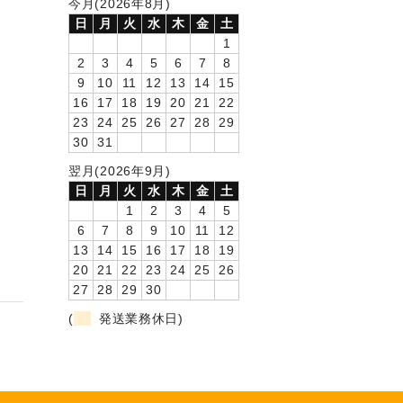
今月(2026年8月)
日
月
火
水
木
金
土
1
2
3
4
5
6
7
8
9
10
11
12
13
14
15
16
17
18
19
20
21
22
23
24
25
26
27
28
29
30
31
翌月(2026年9月)
日
月
火
水
木
金
土
1
2
3
4
5
6
7
8
9
10
11
12
13
14
15
16
17
18
19
20
21
22
23
24
25
26
27
28
29
30
(
発送業務休日)