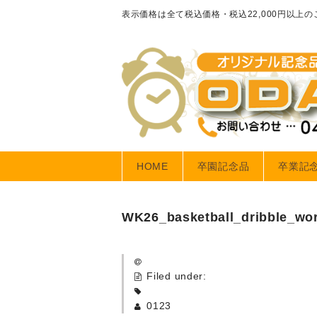
表示価格は全て税込価格・税込22,000円以上
HOME
卒園記念品
卒業記
WK26_basketball_dribble_wo
Filed under:
0123