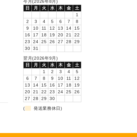
今月(2026年8月)
日
月
火
水
木
金
土
1
2
3
4
5
6
7
8
9
10
11
12
13
14
15
16
17
18
19
20
21
22
23
24
25
26
27
28
29
30
31
翌月(2026年9月)
日
月
火
水
木
金
土
1
2
3
4
5
6
7
8
9
10
11
12
13
14
15
16
17
18
19
20
21
22
23
24
25
26
27
28
29
30
(
発送業務休日)