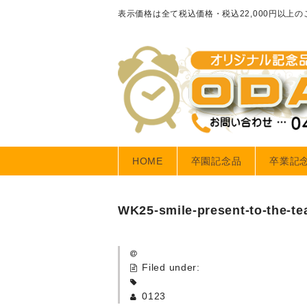
表示価格は全て税込価格・税込22,000円以上
HOME
卒園記念品
卒業記
WK25-smile-present-to-the-te
Filed under:
0123