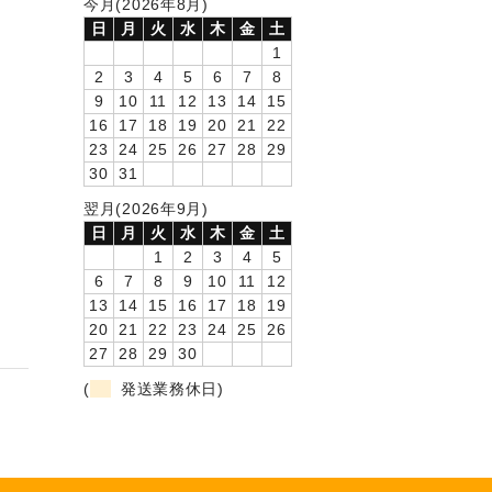
今月(2026年8月)
日
月
火
水
木
金
土
1
2
3
4
5
6
7
8
9
10
11
12
13
14
15
16
17
18
19
20
21
22
23
24
25
26
27
28
29
30
31
翌月(2026年9月)
日
月
火
水
木
金
土
1
2
3
4
5
6
7
8
9
10
11
12
13
14
15
16
17
18
19
20
21
22
23
24
25
26
27
28
29
30
(
発送業務休日)