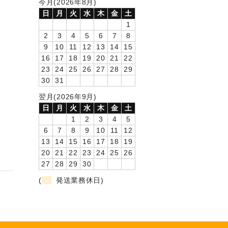
今月(2026年8月)
日
月
火
水
木
金
土
1
2
3
4
5
6
7
8
9
10
11
12
13
14
15
16
17
18
19
20
21
22
23
24
25
26
27
28
29
30
31
翌月(2026年9月)
日
月
火
水
木
金
土
1
2
3
4
5
6
7
8
9
10
11
12
13
14
15
16
17
18
19
20
21
22
23
24
25
26
27
28
29
30
(
発送業務休日)