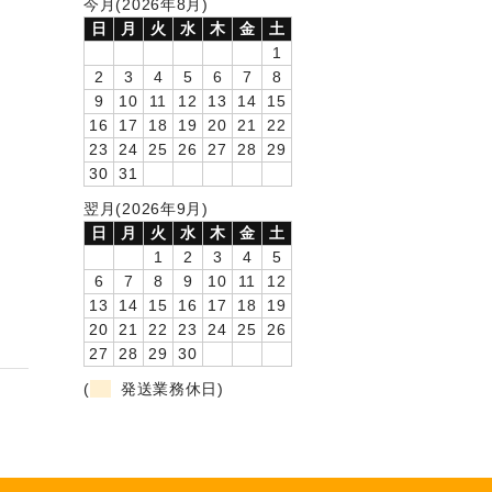
今月(2026年8月)
日
月
火
水
木
金
土
1
2
3
4
5
6
7
8
9
10
11
12
13
14
15
16
17
18
19
20
21
22
23
24
25
26
27
28
29
30
31
翌月(2026年9月)
日
月
火
水
木
金
土
1
2
3
4
5
6
7
8
9
10
11
12
13
14
15
16
17
18
19
20
21
22
23
24
25
26
27
28
29
30
(
発送業務休日)