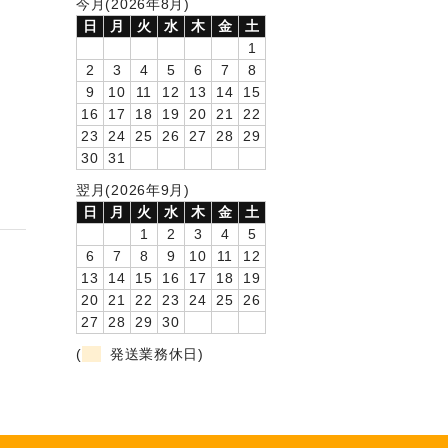
今月(2026年8月)
日
月
火
水
木
金
土
1
2
3
4
5
6
7
8
9
10
11
12
13
14
15
16
17
18
19
20
21
22
23
24
25
26
27
28
29
30
31
翌月(2026年9月)
日
月
火
水
木
金
土
1
2
3
4
5
6
7
8
9
10
11
12
13
14
15
16
17
18
19
20
21
22
23
24
25
26
27
28
29
30
(
発送業務休日)