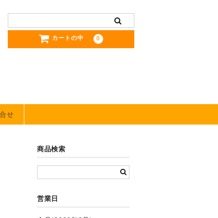
カートの中
0
合せ
商品検索
営業日