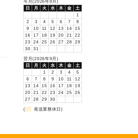
今月(2026年8月)
日
月
火
水
木
金
土
1
2
3
4
5
6
7
8
9
10
11
12
13
14
15
16
17
18
19
20
21
22
23
24
25
26
27
28
29
30
31
翌月(2026年9月)
日
月
火
水
木
金
土
1
2
3
4
5
6
7
8
9
10
11
12
13
14
15
16
17
18
19
20
21
22
23
24
25
26
27
28
29
30
(
発送業務休日)