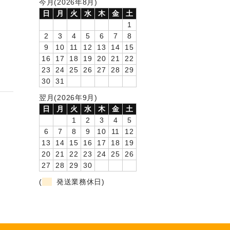
今月(2026年8月)
日
月
火
水
木
金
土
1
2
3
4
5
6
7
8
9
10
11
12
13
14
15
16
17
18
19
20
21
22
23
24
25
26
27
28
29
30
31
翌月(2026年9月)
日
月
火
水
木
金
土
1
2
3
4
5
6
7
8
9
10
11
12
13
14
15
16
17
18
19
20
21
22
23
24
25
26
27
28
29
30
(
発送業務休日)