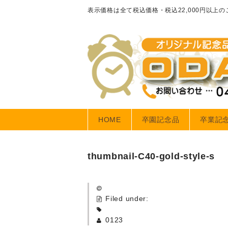
表示価格は全て税込価格・税込22,000円以上
HOME
卒園記念品
卒業記
thumbnail-C40-gold-style-s
Filed under:
0123