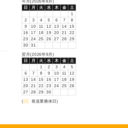
今月(2026年8月)
日
月
火
水
木
金
土
1
2
3
4
5
6
7
8
9
10
11
12
13
14
15
16
17
18
19
20
21
22
23
24
25
26
27
28
29
30
31
翌月(2026年9月)
日
月
火
水
木
金
土
1
2
3
4
5
6
7
8
9
10
11
12
13
14
15
16
17
18
19
20
21
22
23
24
25
26
27
28
29
30
(
発送業務休日)