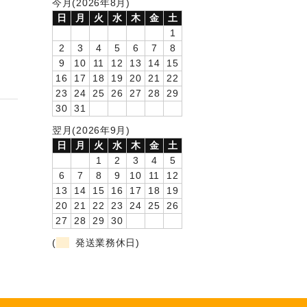
今月(2026年8月)
日
月
火
水
木
金
土
1
2
3
4
5
6
7
8
9
10
11
12
13
14
15
16
17
18
19
20
21
22
23
24
25
26
27
28
29
30
31
翌月(2026年9月)
日
月
火
水
木
金
土
1
2
3
4
5
6
7
8
9
10
11
12
13
14
15
16
17
18
19
20
21
22
23
24
25
26
27
28
29
30
(
発送業務休日)