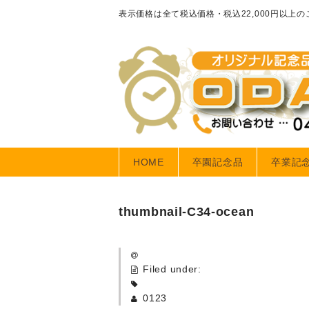
表示価格は全て税込価格・税込22,000円以上
HOME
卒園記念品
卒業記
thumbnail-C34-ocean
Filed under:
0123