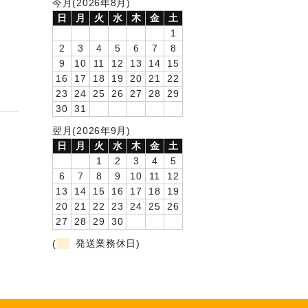
今月(2026年8月)
日
月
火
水
木
金
土
1
2
3
4
5
6
7
8
9
10
11
12
13
14
15
16
17
18
19
20
21
22
23
24
25
26
27
28
29
30
31
翌月(2026年9月)
日
月
火
水
木
金
土
1
2
3
4
5
6
7
8
9
10
11
12
13
14
15
16
17
18
19
20
21
22
23
24
25
26
27
28
29
30
(
発送業務休日)