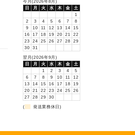
今月(2026年8月)
日
月
火
水
木
金
土
1
2
3
4
5
6
7
8
9
10
11
12
13
14
15
16
17
18
19
20
21
22
23
24
25
26
27
28
29
30
31
翌月(2026年9月)
日
月
火
水
木
金
土
1
2
3
4
5
6
7
8
9
10
11
12
13
14
15
16
17
18
19
20
21
22
23
24
25
26
27
28
29
30
(
発送業務休日)