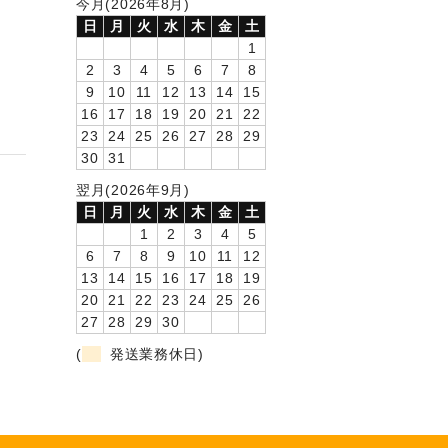
今月(2026年8月)
日
月
火
水
木
金
土
1
2
3
4
5
6
7
8
9
10
11
12
13
14
15
16
17
18
19
20
21
22
23
24
25
26
27
28
29
30
31
翌月(2026年9月)
日
月
火
水
木
金
土
1
2
3
4
5
6
7
8
9
10
11
12
13
14
15
16
17
18
19
20
21
22
23
24
25
26
27
28
29
30
(
発送業務休日)