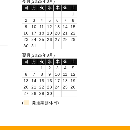
今月(2026年8月)
日
月
火
水
木
金
土
1
2
3
4
5
6
7
8
9
10
11
12
13
14
15
16
17
18
19
20
21
22
23
24
25
26
27
28
29
30
31
翌月(2026年9月)
日
月
火
水
木
金
土
1
2
3
4
5
6
7
8
9
10
11
12
13
14
15
16
17
18
19
20
21
22
23
24
25
26
27
28
29
30
(
発送業務休日)