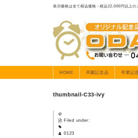
表示価格は全て税込価格・税込22,000円以上
HOME
卒園記念品
卒業記
thumbnail-C33-ivy
Filed under:
0123