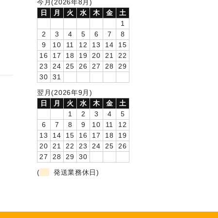
今月(2026年8月)
日
月
火
水
木
金
土
1
2
3
4
5
6
7
8
9
10
11
12
13
14
15
16
17
18
19
20
21
22
23
24
25
26
27
28
29
30
31
翌月(2026年9月)
日
月
火
水
木
金
土
1
2
3
4
5
6
7
8
9
10
11
12
13
14
15
16
17
18
19
20
21
22
23
24
25
26
27
28
29
30
(
発送業務休日)