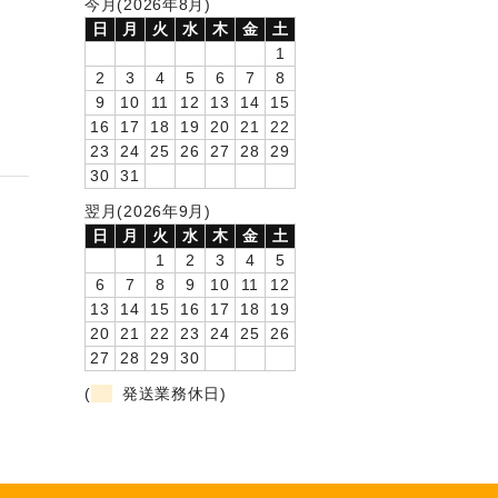
今月(2026年8月)
日
月
火
水
木
金
土
1
2
3
4
5
6
7
8
9
10
11
12
13
14
15
16
17
18
19
20
21
22
23
24
25
26
27
28
29
30
31
翌月(2026年9月)
日
月
火
水
木
金
土
1
2
3
4
5
6
7
8
9
10
11
12
13
14
15
16
17
18
19
20
21
22
23
24
25
26
27
28
29
30
(
発送業務休日)