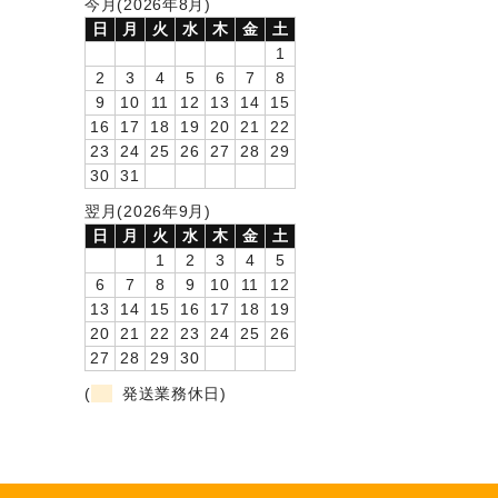
今月(2026年8月)
日
月
火
水
木
金
土
1
2
3
4
5
6
7
8
9
10
11
12
13
14
15
16
17
18
19
20
21
22
23
24
25
26
27
28
29
30
31
翌月(2026年9月)
日
月
火
水
木
金
土
1
2
3
4
5
6
7
8
9
10
11
12
13
14
15
16
17
18
19
20
21
22
23
24
25
26
27
28
29
30
(
発送業務休日)