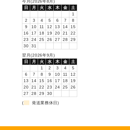
今月(2026年8月)
日
月
火
水
木
金
土
1
2
3
4
5
6
7
8
9
10
11
12
13
14
15
16
17
18
19
20
21
22
23
24
25
26
27
28
29
30
31
翌月(2026年9月)
日
月
火
水
木
金
土
1
2
3
4
5
6
7
8
9
10
11
12
13
14
15
16
17
18
19
20
21
22
23
24
25
26
27
28
29
30
(
発送業務休日)