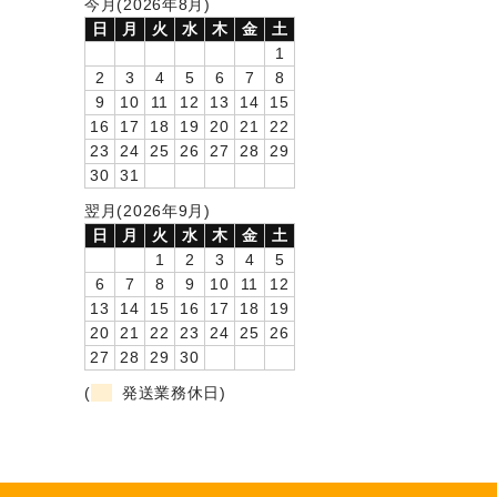
今月(2026年8月)
日
月
火
水
木
金
土
1
2
3
4
5
6
7
8
9
10
11
12
13
14
15
16
17
18
19
20
21
22
23
24
25
26
27
28
29
30
31
翌月(2026年9月)
日
月
火
水
木
金
土
1
2
3
4
5
6
7
8
9
10
11
12
13
14
15
16
17
18
19
20
21
22
23
24
25
26
27
28
29
30
(
発送業務休日)