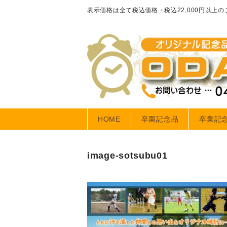
表示価格は全て税込価格・税込22,000円以上
HOME
卒園記念品
卒業記
image-sotsubu01