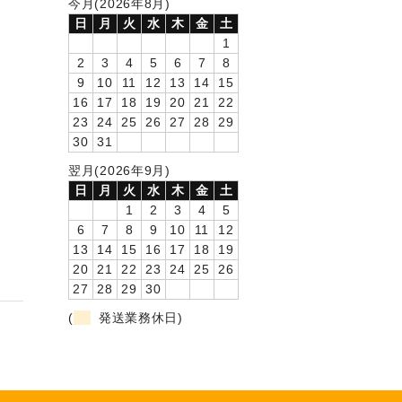
今月(2026年8月)
日
月
火
水
木
金
土
1
2
3
4
5
6
7
8
9
10
11
12
13
14
15
16
17
18
19
20
21
22
23
24
25
26
27
28
29
30
31
翌月(2026年9月)
日
月
火
水
木
金
土
1
2
3
4
5
6
7
8
9
10
11
12
13
14
15
16
17
18
19
20
21
22
23
24
25
26
27
28
29
30
(
発送業務休日)