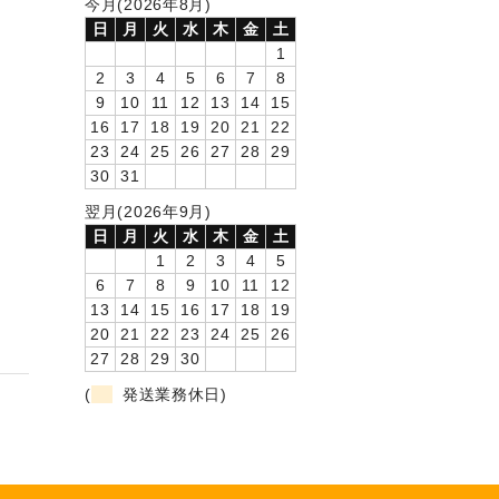
今月(2026年8月)
日
月
火
水
木
金
土
1
2
3
4
5
6
7
8
9
10
11
12
13
14
15
16
17
18
19
20
21
22
23
24
25
26
27
28
29
30
31
翌月(2026年9月)
日
月
火
水
木
金
土
1
2
3
4
5
6
7
8
9
10
11
12
13
14
15
16
17
18
19
20
21
22
23
24
25
26
27
28
29
30
(
発送業務休日)