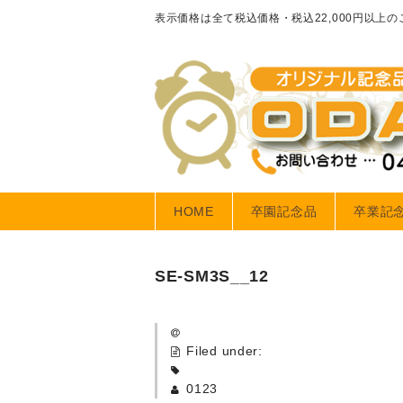
表示価格は全て税込価格・税込22,000円以上
HOME
卒園記念品
卒業記
SE-SM3S__12
Filed under:
0123