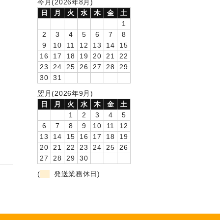
今月(2026年8月)
日
月
火
水
木
金
土
1
2
3
4
5
6
7
8
9
10
11
12
13
14
15
16
17
18
19
20
21
22
23
24
25
26
27
28
29
30
31
翌月(2026年9月)
日
月
火
水
木
金
土
1
2
3
4
5
6
7
8
9
10
11
12
13
14
15
16
17
18
19
20
21
22
23
24
25
26
27
28
29
30
(
発送業務休日)