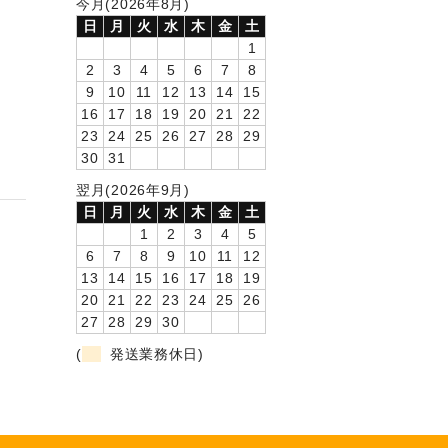
今月(2026年8月)
日
月
火
水
木
金
土
1
2
3
4
5
6
7
8
9
10
11
12
13
14
15
16
17
18
19
20
21
22
23
24
25
26
27
28
29
30
31
翌月(2026年9月)
日
月
火
水
木
金
土
1
2
3
4
5
6
7
8
9
10
11
12
13
14
15
16
17
18
19
20
21
22
23
24
25
26
27
28
29
30
(
発送業務休日)