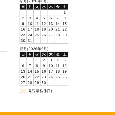
今月(2026年8月)
日
月
火
水
木
金
土
1
2
3
4
5
6
7
8
9
10
11
12
13
14
15
16
17
18
19
20
21
22
23
24
25
26
27
28
29
30
31
翌月(2026年9月)
日
月
火
水
木
金
土
1
2
3
4
5
6
7
8
9
10
11
12
13
14
15
16
17
18
19
20
21
22
23
24
25
26
27
28
29
30
(
発送業務休日)