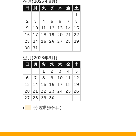
今月(2026年8月)
日
月
火
水
木
金
土
1
2
3
4
5
6
7
8
9
10
11
12
13
14
15
16
17
18
19
20
21
22
23
24
25
26
27
28
29
30
31
翌月(2026年9月)
日
月
火
水
木
金
土
1
2
3
4
5
6
7
8
9
10
11
12
13
14
15
16
17
18
19
20
21
22
23
24
25
26
27
28
29
30
(
発送業務休日)