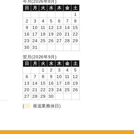
今月(2026年8月)
日
月
火
水
木
金
土
1
2
3
4
5
6
7
8
9
10
11
12
13
14
15
16
17
18
19
20
21
22
23
24
25
26
27
28
29
30
31
翌月(2026年9月)
日
月
火
水
木
金
土
1
2
3
4
5
6
7
8
9
10
11
12
13
14
15
16
17
18
19
20
21
22
23
24
25
26
27
28
29
30
(
発送業務休日)