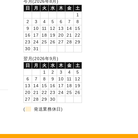
今月(2026年8月)
日
月
火
水
木
金
土
1
2
3
4
5
6
7
8
9
10
11
12
13
14
15
16
17
18
19
20
21
22
23
24
25
26
27
28
29
30
31
翌月(2026年9月)
日
月
火
水
木
金
土
1
2
3
4
5
6
7
8
9
10
11
12
13
14
15
16
17
18
19
20
21
22
23
24
25
26
27
28
29
30
(
発送業務休日)