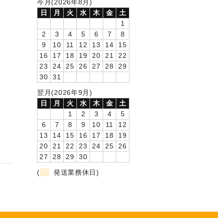
今月(2026年8月)
日
月
火
水
木
金
土
1
2
3
4
5
6
7
8
9
10
11
12
13
14
15
16
17
18
19
20
21
22
23
24
25
26
27
28
29
30
31
翌月(2026年9月)
日
月
火
水
木
金
土
1
2
3
4
5
6
7
8
9
10
11
12
13
14
15
16
17
18
19
20
21
22
23
24
25
26
27
28
29
30
(
発送業務休日)