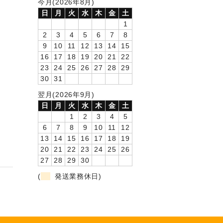
今月(2026年8月)
日
月
火
水
木
金
土
1
2
3
4
5
6
7
8
9
10
11
12
13
14
15
16
17
18
19
20
21
22
23
24
25
26
27
28
29
30
31
翌月(2026年9月)
日
月
火
水
木
金
土
1
2
3
4
5
6
7
8
9
10
11
12
13
14
15
16
17
18
19
20
21
22
23
24
25
26
27
28
29
30
(
発送業務休日)