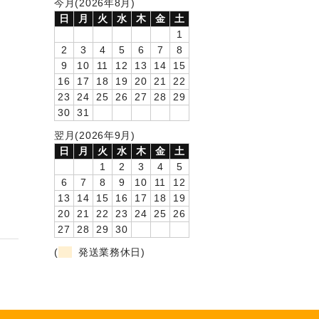
今月(2026年8月)
日
月
火
水
木
金
土
1
2
3
4
5
6
7
8
9
10
11
12
13
14
15
16
17
18
19
20
21
22
23
24
25
26
27
28
29
30
31
翌月(2026年9月)
日
月
火
水
木
金
土
1
2
3
4
5
6
7
8
9
10
11
12
13
14
15
16
17
18
19
20
21
22
23
24
25
26
27
28
29
30
(
発送業務休日)