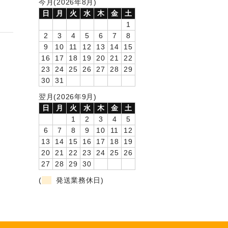
今月(2026年8月)
日
月
火
水
木
金
土
1
2
3
4
5
6
7
8
9
10
11
12
13
14
15
16
17
18
19
20
21
22
23
24
25
26
27
28
29
30
31
翌月(2026年9月)
日
月
火
水
木
金
土
1
2
3
4
5
6
7
8
9
10
11
12
13
14
15
16
17
18
19
20
21
22
23
24
25
26
27
28
29
30
(
発送業務休日)