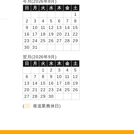
今月(2026年8月)
日
月
火
水
木
金
土
1
2
3
4
5
6
7
8
9
10
11
12
13
14
15
16
17
18
19
20
21
22
23
24
25
26
27
28
29
30
31
翌月(2026年9月)
日
月
火
水
木
金
土
1
2
3
4
5
6
7
8
9
10
11
12
13
14
15
16
17
18
19
20
21
22
23
24
25
26
27
28
29
30
(
発送業務休日)