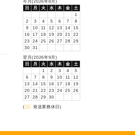
今月(2026年8月)
日
月
火
水
木
金
土
1
2
3
4
5
6
7
8
9
10
11
12
13
14
15
16
17
18
19
20
21
22
23
24
25
26
27
28
29
30
31
翌月(2026年9月)
日
月
火
水
木
金
土
1
2
3
4
5
6
7
8
9
10
11
12
13
14
15
16
17
18
19
20
21
22
23
24
25
26
27
28
29
30
(
発送業務休日)