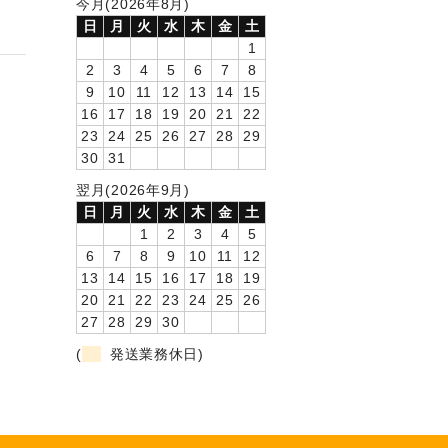
今月(2026年8月)
日
月
火
水
木
金
土
1
2
3
4
5
6
7
8
9
10
11
12
13
14
15
16
17
18
19
20
21
22
23
24
25
26
27
28
29
30
31
翌月(2026年9月)
日
月
火
水
木
金
土
1
2
3
4
5
6
7
8
9
10
11
12
13
14
15
16
17
18
19
20
21
22
23
24
25
26
27
28
29
30
(
発送業務休日)