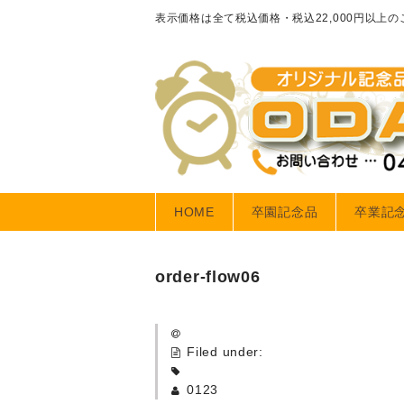
表示価格は全て税込価格・税込22,000円以上
HOME
卒園記念品
卒業記
order-flow06
Filed under:
0123