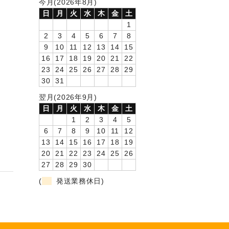
今月(2026年8月)
日
月
火
水
木
金
土
1
2
3
4
5
6
7
8
9
10
11
12
13
14
15
16
17
18
19
20
21
22
23
24
25
26
27
28
29
30
31
翌月(2026年9月)
日
月
火
水
木
金
土
1
2
3
4
5
6
7
8
9
10
11
12
13
14
15
16
17
18
19
20
21
22
23
24
25
26
27
28
29
30
(
発送業務休日)