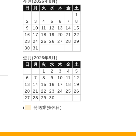
今月(2026年8月)
日
月
火
水
木
金
土
1
2
3
4
5
6
7
8
9
10
11
12
13
14
15
16
17
18
19
20
21
22
23
24
25
26
27
28
29
30
31
翌月(2026年9月)
日
月
火
水
木
金
土
1
2
3
4
5
6
7
8
9
10
11
12
13
14
15
16
17
18
19
20
21
22
23
24
25
26
27
28
29
30
(
発送業務休日)