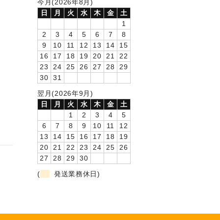
今月(2026年8月)
日
月
火
水
木
金
土
1
2
3
4
5
6
7
8
9
10
11
12
13
14
15
16
17
18
19
20
21
22
23
24
25
26
27
28
29
30
31
翌月(2026年9月)
日
月
火
水
木
金
土
1
2
3
4
5
6
7
8
9
10
11
12
13
14
15
16
17
18
19
20
21
22
23
24
25
26
27
28
29
30
(
発送業務休日)