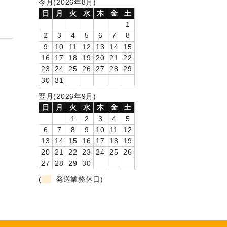
今月(2026年8月)
日
月
火
水
木
金
土
1
2
3
4
5
6
7
8
9
10
11
12
13
14
15
16
17
18
19
20
21
22
23
24
25
26
27
28
29
30
31
翌月(2026年9月)
日
月
火
水
木
金
土
1
2
3
4
5
6
7
8
9
10
11
12
13
14
15
16
17
18
19
20
21
22
23
24
25
26
27
28
29
30
(
発送業務休日)