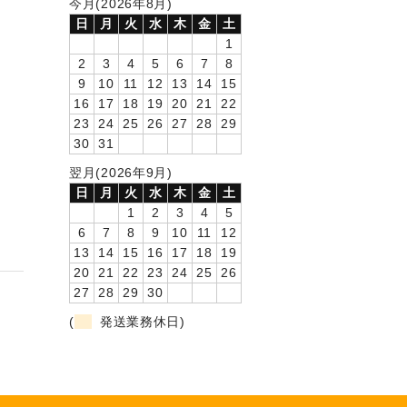
今月(2026年8月)
日
月
火
水
木
金
土
1
2
3
4
5
6
7
8
9
10
11
12
13
14
15
16
17
18
19
20
21
22
23
24
25
26
27
28
29
30
31
翌月(2026年9月)
日
月
火
水
木
金
土
1
2
3
4
5
6
7
8
9
10
11
12
13
14
15
16
17
18
19
20
21
22
23
24
25
26
27
28
29
30
(
発送業務休日)