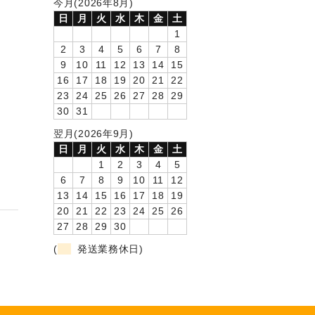
今月(2026年8月)
日
月
火
水
木
金
土
1
2
3
4
5
6
7
8
9
10
11
12
13
14
15
16
17
18
19
20
21
22
23
24
25
26
27
28
29
30
31
翌月(2026年9月)
日
月
火
水
木
金
土
1
2
3
4
5
6
7
8
9
10
11
12
13
14
15
16
17
18
19
20
21
22
23
24
25
26
27
28
29
30
(
発送業務休日)