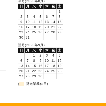
今月(2026年8月)
日
月
火
水
木
金
土
1
2
3
4
5
6
7
8
9
10
11
12
13
14
15
16
17
18
19
20
21
22
23
24
25
26
27
28
29
30
31
翌月(2026年9月)
日
月
火
水
木
金
土
1
2
3
4
5
6
7
8
9
10
11
12
13
14
15
16
17
18
19
20
21
22
23
24
25
26
27
28
29
30
(
発送業務休日)